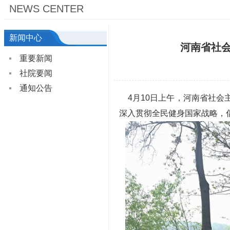
NEWS CENTER
新闻中心
河南省社会
重要新闻
社院要闻
通知公告
4月10日上午，河南省社会主
深入贯彻全民健身国家战略，