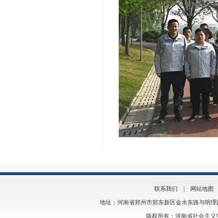
联系我们
|
网站地图
地址：河南省郑州市郑东新区金水东路与明理路交叉口
版权所有：河南省社会主义