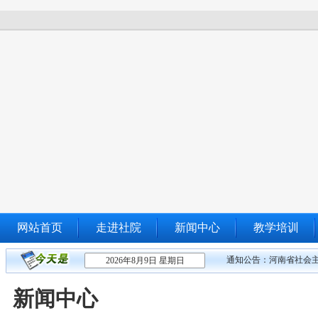
网站首页
走进社院
新闻中心
教学培训
通知公告：
河南省社会主
2026年8月9日 星期日
新闻中心